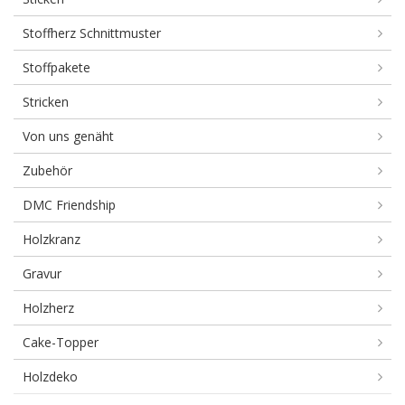
Stoffherz Schnittmuster
Stoffpakete
Stricken
Von uns genäht
Zubehör
DMC Friendship
Holzkranz
Gravur
Holzherz
Cake-Topper
Holzdeko