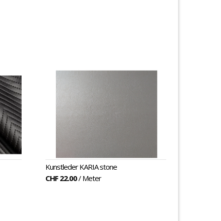
Kunstleder KARIA stone
CHF 22.00
/ Meter