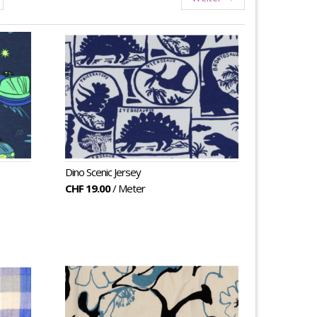
Dino Scenic Jersey
CHF 19.00
/ Meter