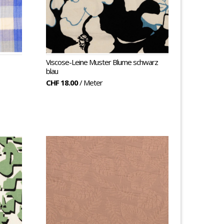
Viscose-Leine Muster Blume schwarz
blau
CHF 18.00
/ Meter