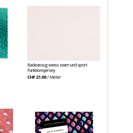
Badeanzug weiss swim und sport
Funktionsjersey
CHF 21.00
/ Meter