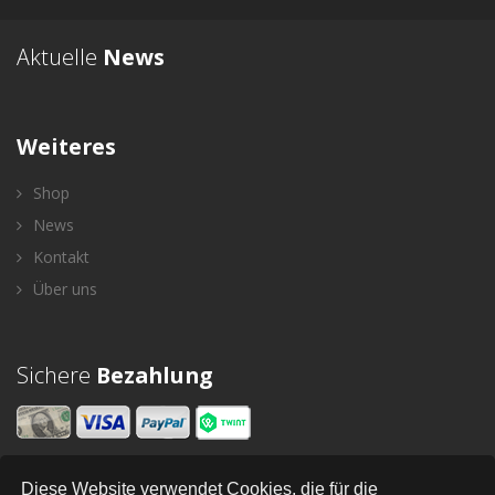
Aktuelle
News
Weiteres
Shop
News
Kontakt
Über uns
Sichere
Bezahlung
Diese Website verwendet Cookies, die für die