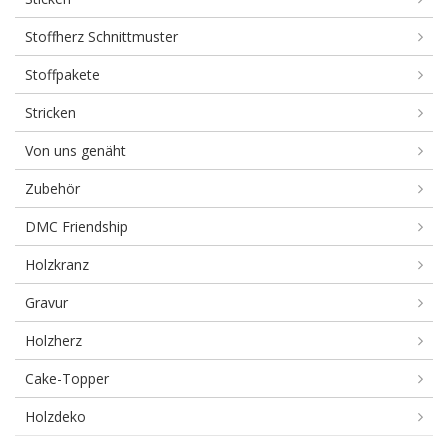
Stoffherz Schnittmuster
Stoffpakete
Stricken
Von uns genäht
Zubehör
DMC Friendship
Holzkranz
Gravur
Holzherz
Cake-Topper
Holzdeko