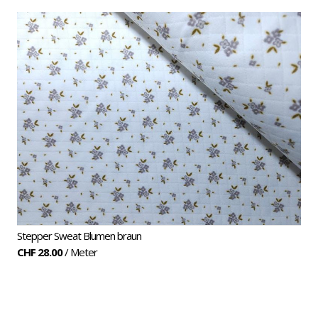
Stepper
Stepper Sweat Blumen braun
CHF 28.00
/ Meter