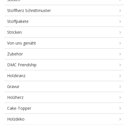
Stoffherz Schnittmuster
Stoffpakete
Stricken
Von uns genäht
Zubehör
DMC Friendship
Holzkranz
Gravur
Holzherz
Cake-Topper
Holzdeko