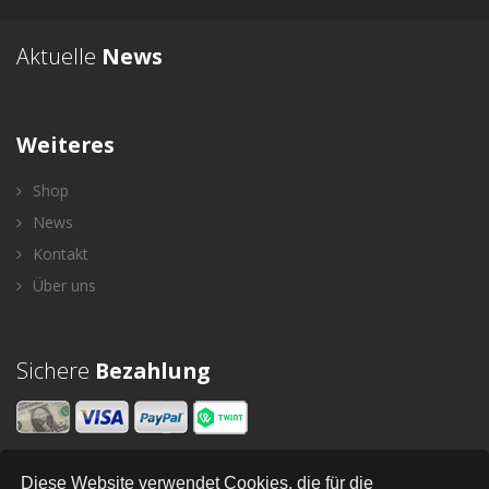
Aktuelle
News
Weiteres
Shop
News
Kontakt
Über uns
Sichere
Bezahlung
Diese Website verwendet Cookies, die für die