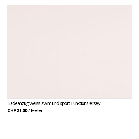
Badeanzug
Badeanzug weiss swim und sport Funktionsjersey
CHF 21.00
/ Meter