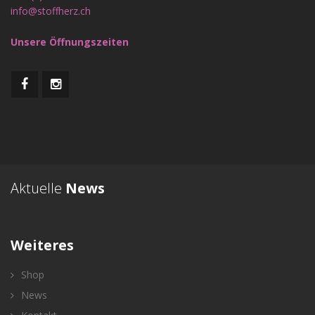
info@stoffherz.ch
Unsere Öffnungszeiten
Aktuelle
News
Weiteres
Shop
News