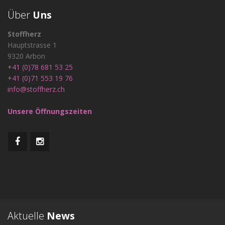
Über
Uns
Stoffherz
Hauptstrasse 1
9320 Arbon
+41 (0)78 681 53 25
+41 (0)71 553 19 76
info@stoffherz.ch
Unsere Öffnungszeiten
Aktuelle
News