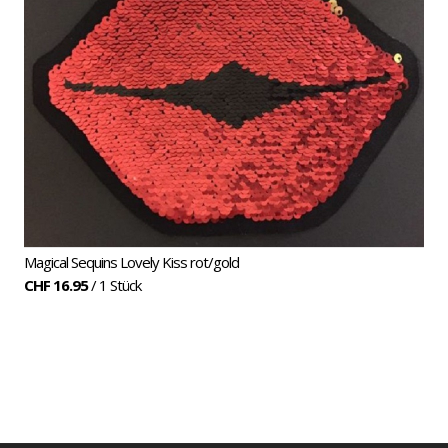
Magical Sequins Lovely Kiss rot/gold
CHF 16.95
/ 1 Stück