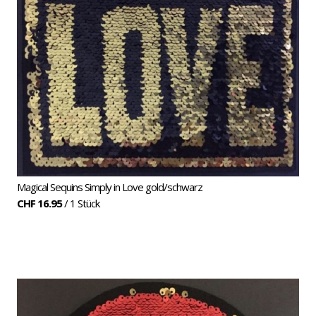
Magical Sequins Simply in Love gold/schwarz
CHF 16.95
/ 1 Stück