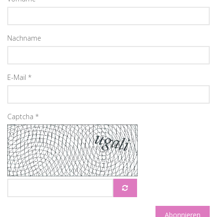
Nachname
E-Mail
*
Captcha
*
Abonnieren