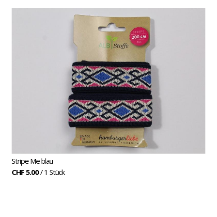
Stripe
Stripe Me blau
CHF 5.00
/ 1 Stück