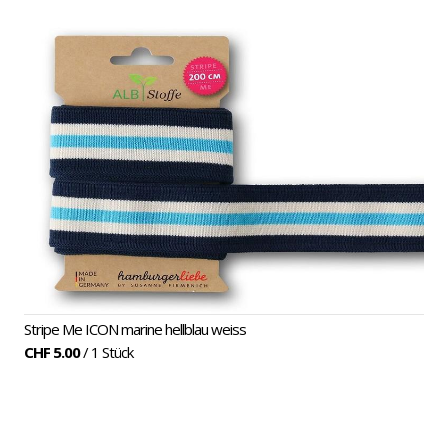
Stripe Me ICON marine hellblau weiss
CHF 5.00
/ 1 Stück