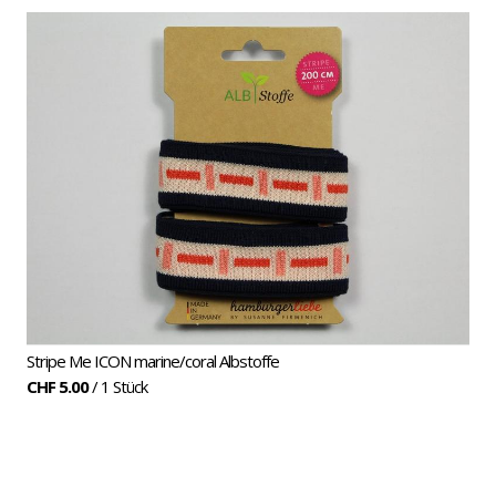
Stripe Me ICON marine/coral Albstoffe
CHF 5.00
/ 1 Stück