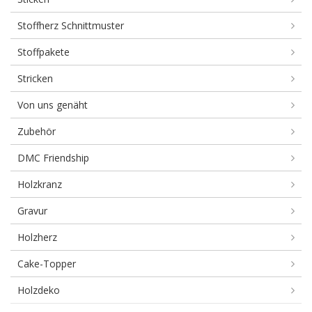
Stoffherz Schnittmuster
Stoffpakete
Stricken
Von uns genäht
Zubehör
DMC Friendship
Holzkranz
Gravur
Holzherz
Cake-Topper
Holzdeko