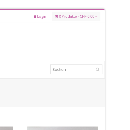
Login
0 Produkte - CHF 0.00