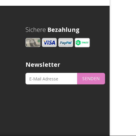
Sichere
Bezahlung
Newsletter
SENDEN