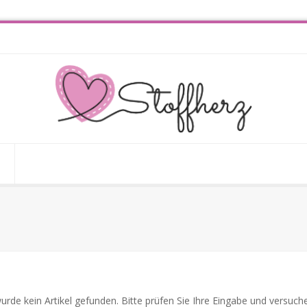
que
urde kein Artikel gefunden. Bitte prüfen Sie Ihre Eingabe und versuche