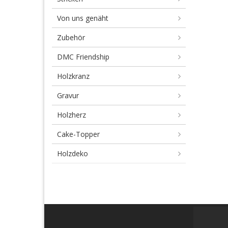
Von uns genäht
Zubehör
DMC Friendship
Holzkranz
Gravur
Holzherz
Cake-Topper
Holzdeko