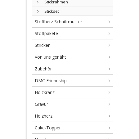
Stickrahmen
Stickset
Stoffherz Schnittmuster
Stoffpakete
Stricken
Von uns genäht
Zubehör
DMC Friendship
Holzkranz
Gravur
Holzherz
Cake-Topper