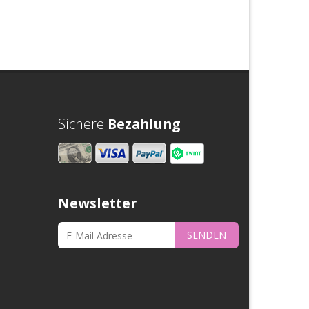
Sichere
Bezahlung
Newsletter
SENDEN