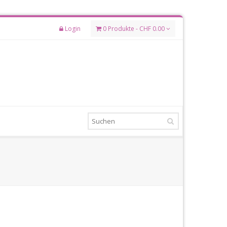
Login
0 Produkte - CHF 0.00