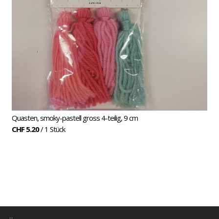
Quasten, smoky-pastell gross 4-teilig, 9 cm
CHF 5.20
/ 1 Stück