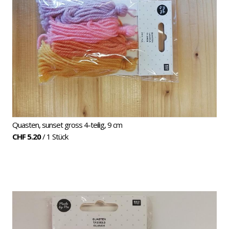
Quasten, sunset gross 4-teilig, 9 cm
CHF 5.20
/ 1 Stück