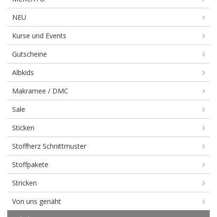
NEU
Kurse und Events
Gutscheine
Albkids
Makramee / DMC
Sale
Sticken
Stoffherz Schnittmuster
Stoffpakete
Stricken
Von uns genäht