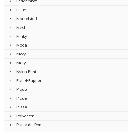
Lederimitat
Leine
Mantelstoff
Mesh
Minky
Modal
Nicky
Nicky
Nylon-Punto
Panel/Rapport
Pique
Pique
Plisse
Polyester
Punta die Roma