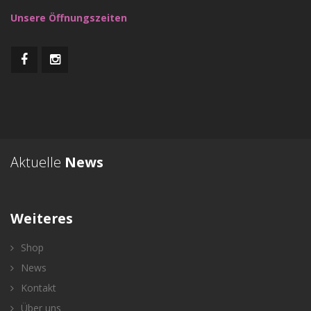
Unsere Öffnungszeiten
Aktuelle
News
Weiteres
Shop
News
Kontakt
Über uns