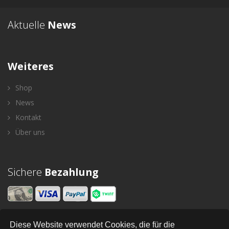
Aktuelle
News
Weiteres
Shop
News
Kontakt
Über uns
Sichere
Bezahlung
Diese Website verwendet Cookies, die für die