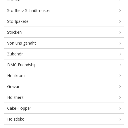
Stoffherz Schnittmuster
Stoffpakete
Stricken
Von uns genäht
Zubehör
DMC Friendship
Holzkranz
Gravur
Holzherz
Cake-Topper
Holzdeko