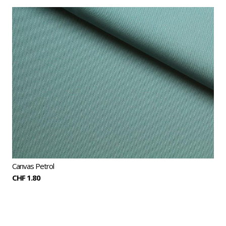
Canvas Petrol
CHF 1.80