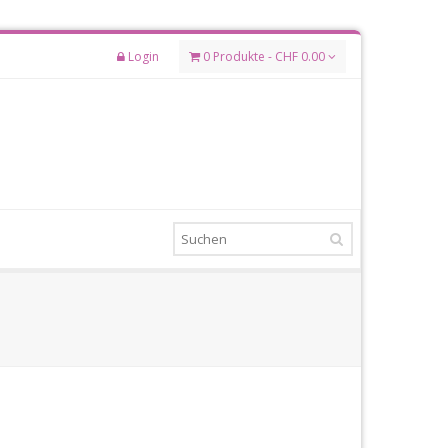
Login
0 Produkte - CHF 0.00