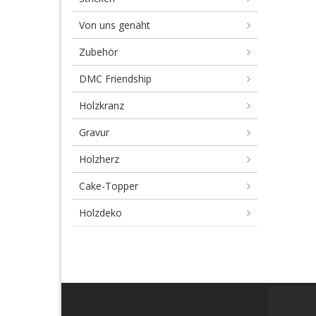
Von uns genäht
Zubehör
DMC Friendship
Holzkranz
Gravur
Holzherz
Cake-Topper
Holzdeko