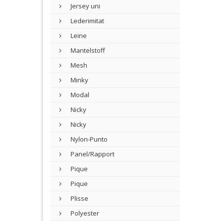
Jersey uni
Lederimitat
Leine
Mantelstoff
Mesh
Minky
Modal
Nicky
Nicky
Nylon-Punto
Panel/Rapport
Pique
Pique
Plisse
Polyester