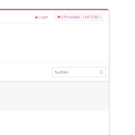
Login
0 Produkte - CHF 0.00