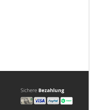
Sichere
Bezahlung