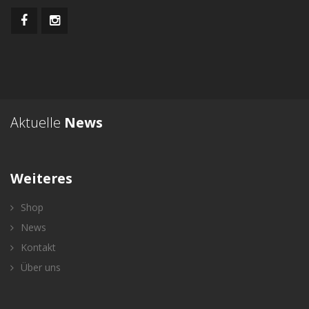
Aktuelle
News
Weiteres
Shop
News
Kontakt
Über uns