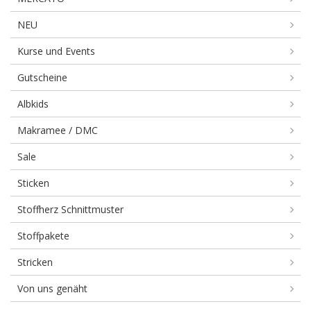
NEU
Kurse und Events
Gutscheine
Albkids
Makramee / DMC
Sale
Sticken
Stoffherz Schnittmuster
Stoffpakete
Stricken
Von uns genäht