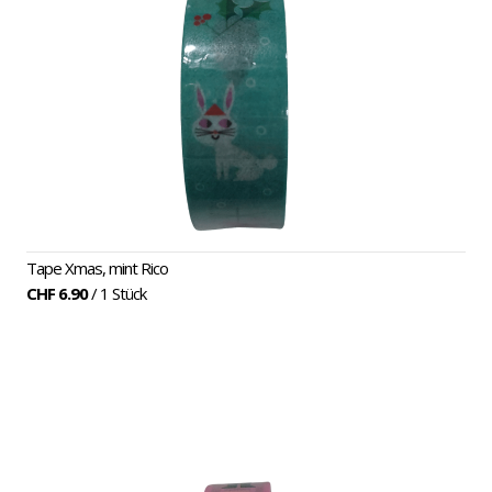
Tape Xmas, mint Rico
CHF 6.90
/ 1 Stück