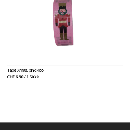
Tape Xmas, pink Rico
CHF 6.90
/ 1 Stück