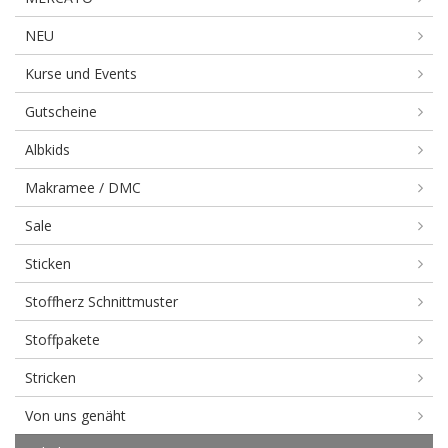
NEU
Kurse und Events
Gutscheine
Albkids
Makramee / DMC
Sale
Sticken
Stoffherz Schnittmuster
Stoffpakete
Stricken
Von uns genäht