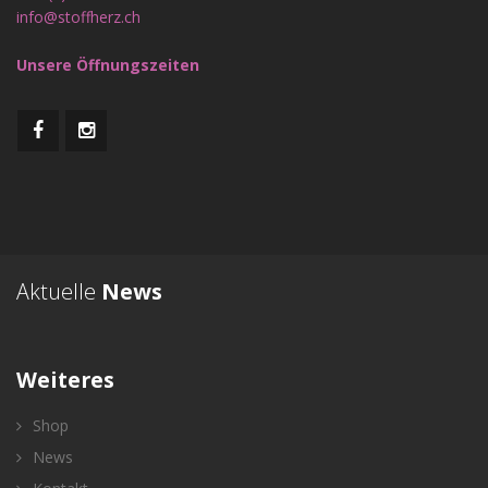
info@stoffherz.ch
Unsere Öffnungszeiten
Aktuelle
News
Weiteres
Shop
News