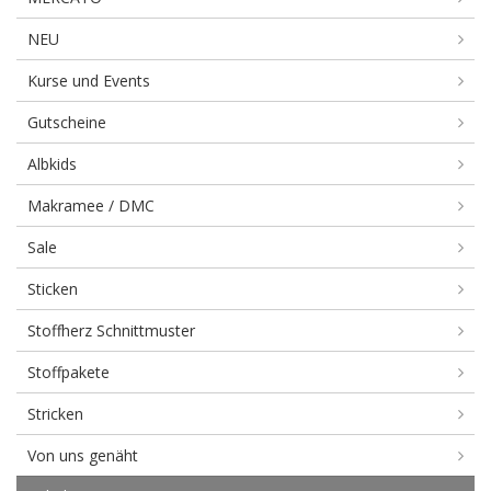
NEU
Kurse und Events
Gutscheine
Albkids
Makramee / DMC
Sale
Sticken
Stoffherz Schnittmuster
Stoffpakete
Stricken
Von uns genäht