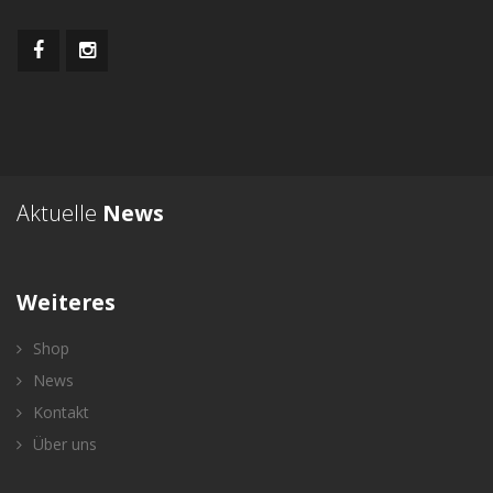
Aktuelle
News
Weiteres
Shop
News
Kontakt
Über uns