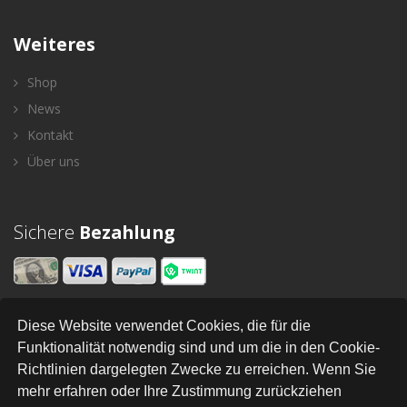
Weiteres
Shop
News
Kontakt
Über uns
Sichere
Bezahlung
Diese Website verwendet Cookies, die für die
Newsletter
Funktionalität notwendig sind und um die in den Cookie-
Richtlinien dargelegten Zwecke zu erreichen. Wenn Sie
SENDEN
mehr erfahren oder Ihre Zustimmung zurückziehen