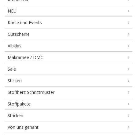
NEU
Kurse und Events
Gutscheine
Albkids
Makramee / DMC
Sale
Sticken
Stoffherz Schnittmuster
Stoffpakete
Stricken
Von uns genäht