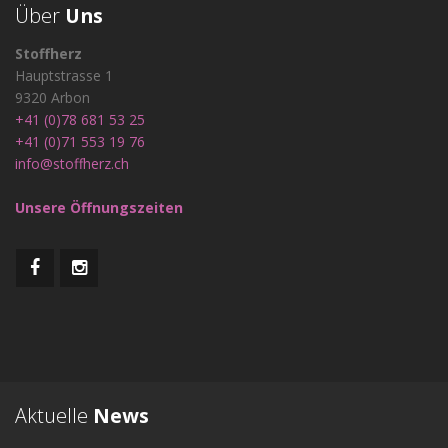
Über
Uns
Stoffherz
Hauptstrasse 1
9320 Arbon
+41 (0)78 681 53 25
+41 (0)71 553 19 76
info@stoffherz.ch
Unsere Öffnungszeiten
Aktuelle
News