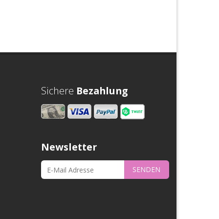
Sichere
Bezahlung
Newsletter
SENDEN