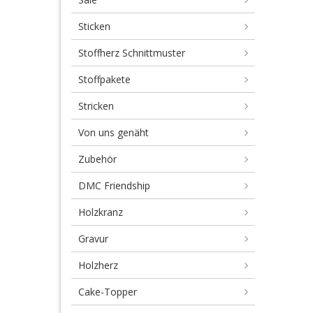
Sticken
Stoffherz Schnittmuster
Stoffpakete
Stricken
Von uns genäht
Zubehör
DMC Friendship
Holzkranz
Gravur
Holzherz
Cake-Topper