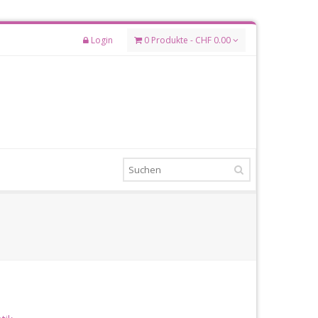
Login
0 Produkte - CHF 0.00