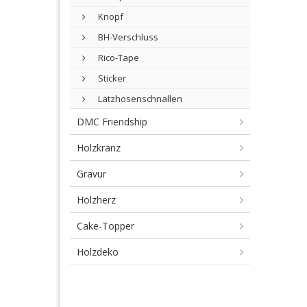
Knopf
BH-Verschluss
Rico-Tape
Sticker
Latzhosenschnallen
DMC Friendship
Holzkranz
Gravur
Holzherz
Cake-Topper
Holzdeko