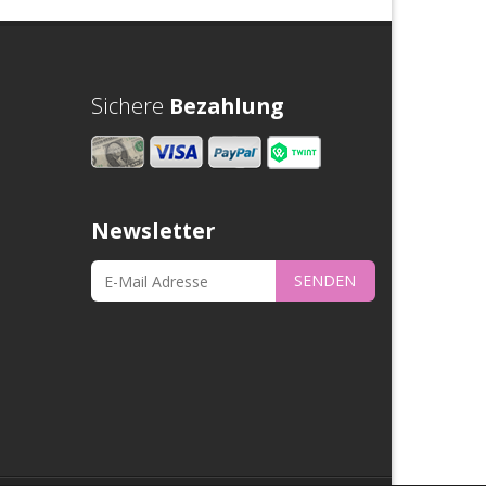
Sichere
Bezahlung
Newsletter
SENDEN