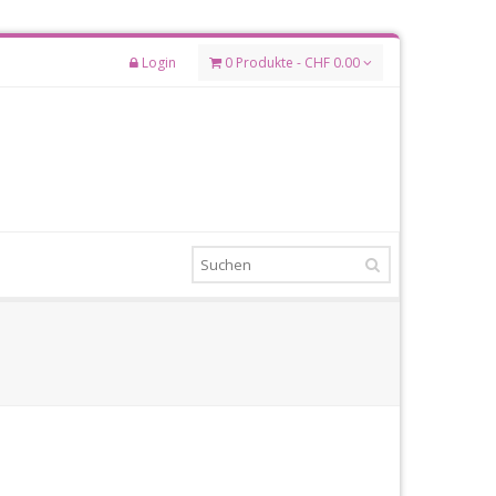
Login
0 Produkte - CHF 0.00