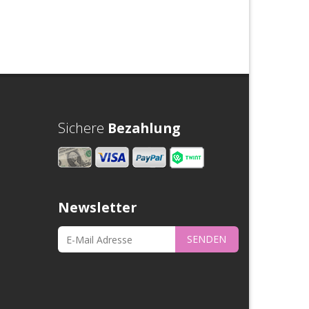
Sichere
Bezahlung
Newsletter
SENDEN