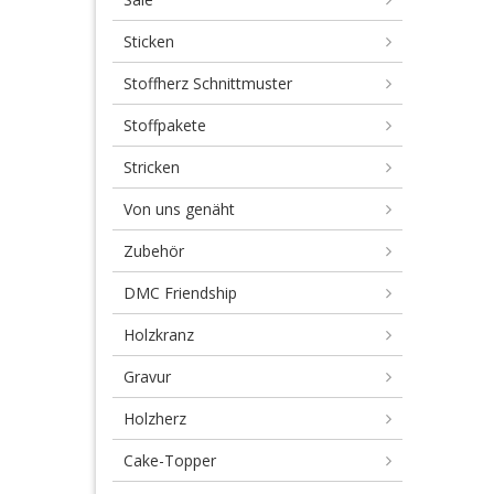
Sticken
Stoffherz Schnittmuster
Stoffpakete
Stricken
Von uns genäht
Zubehör
DMC Friendship
Holzkranz
Gravur
Holzherz
Cake-Topper