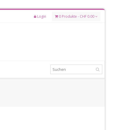
Login
0 Produkte - CHF 0.00