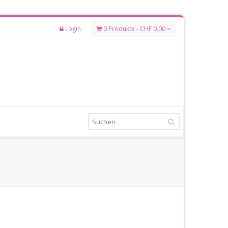
Login
0 Produkte - CHF 0.00