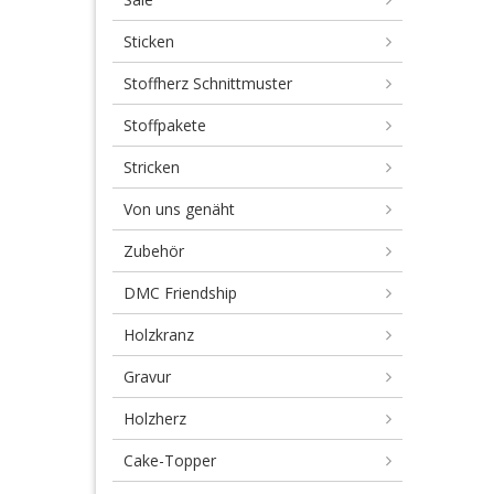
Sticken
Stoffherz Schnittmuster
Stoffpakete
Stricken
Von uns genäht
Zubehör
DMC Friendship
Holzkranz
Gravur
Holzherz
Cake-Topper