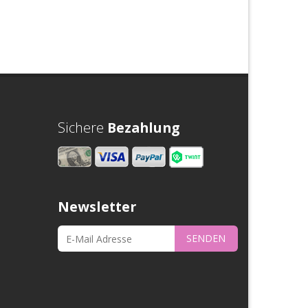
Sichere
Bezahlung
Newsletter
SENDEN