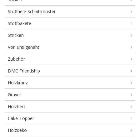
Stoffherz Schnittmuster
Stoffpakete
Stricken
Von uns genäht
Zubehör
DMC Friendship
Holzkranz
Gravur
Holzherz
Cake-Topper
Holzdeko