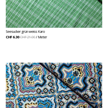
Seesucker grün weiss Karo
CHF 6.30
CHF 21.00
/ Meter