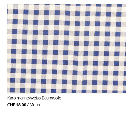
Karo marine/weiss Baumwolle
CHF 18.00
/ Meter