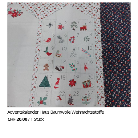
Adventskalender Haus Baumwolle Weihnachtsstoffe
CHF 20.00
/ 1 Stück