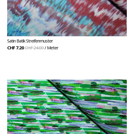
Satin Batik Streifenmuster
CHF 7.20
CHF 24.00
/ Meter