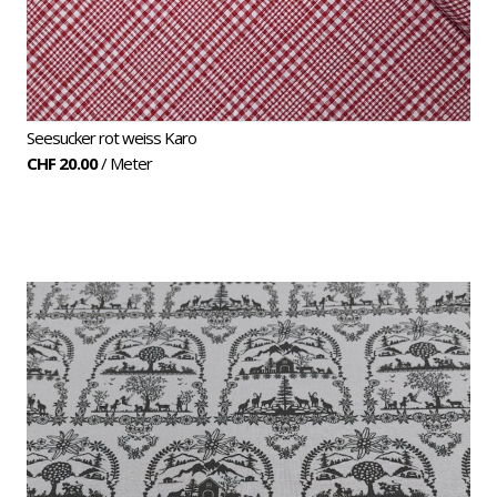
Seesucker rot weiss Karo
CHF 20.00
/ Meter