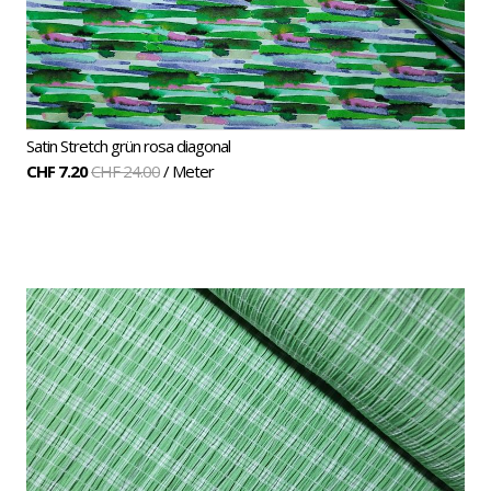
Satin Stretch grün rosa diagonal
CHF 7.20
CHF 24.00
/ Meter