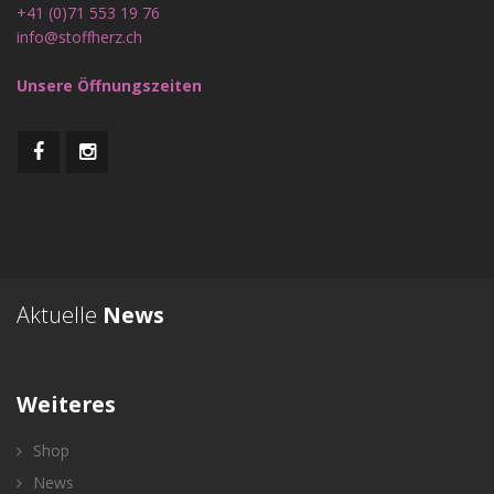
+41 (0)71 553 19 76
info@stoffherz.ch
Unsere Öffnungszeiten
Aktuelle
News
Weiteres
Shop
News