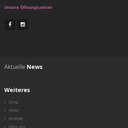
Unsere Öffnungszeiten
Aktuelle
News
Weiteres
Shop
News
Kontakt
Über uns