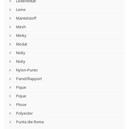
Lederimitat
Leine
Mantelstoff
Mesh
Minky
Modal
Nicky
Nicky
Nylon-Punto
Panel/Rapport
Pique
Pique
Plisse
Polyester
Punta die Roma