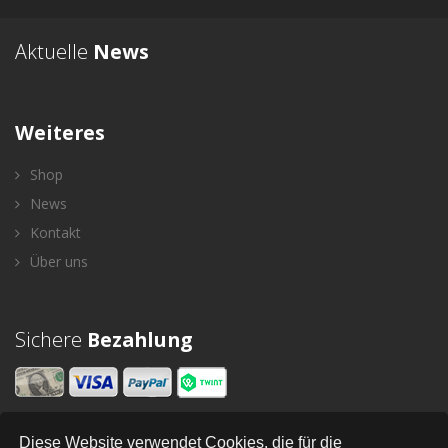
Aktuelle
News
Weiteres
Shop
News
Kontakt
Über uns
Sichere
Bezahlung
Diese Website verwendet Cookies, die für die