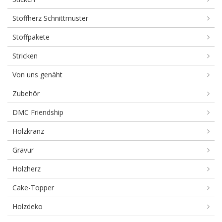
Stoffherz Schnittmuster
Stoffpakete
Stricken
Von uns genäht
Zubehör
DMC Friendship
Holzkranz
Gravur
Holzherz
Cake-Topper
Holzdeko