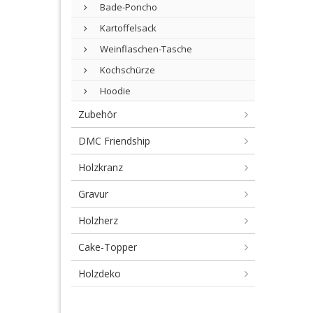
Bade-Poncho
Kartoffelsack
Weinflaschen-Tasche
Kochschürze
Hoodie
Zubehör
DMC Friendship
Holzkranz
Gravur
Holzherz
Cake-Topper
Holzdeko