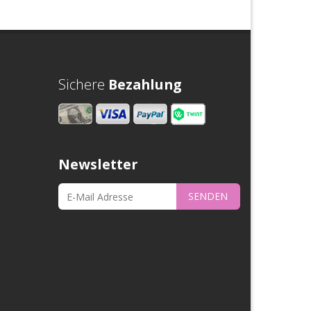
Sichere
Bezahlung
Newsletter
SENDEN