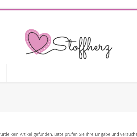
n
urde kein Artikel gefunden. Bitte prüfen Sie Ihre Eingabe und versuche