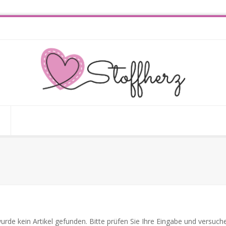
n
urde kein Artikel gefunden. Bitte prüfen Sie Ihre Eingabe und versuche