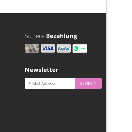
Sichere
Bezahlung
Newsletter
SENDEN