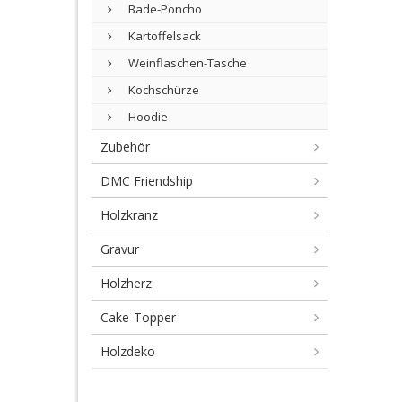
Bade-Poncho
Kartoffelsack
Weinflaschen-Tasche
Kochschürze
Hoodie
Zubehör
DMC Friendship
Holzkranz
Gravur
Holzherz
Cake-Topper
Holzdeko