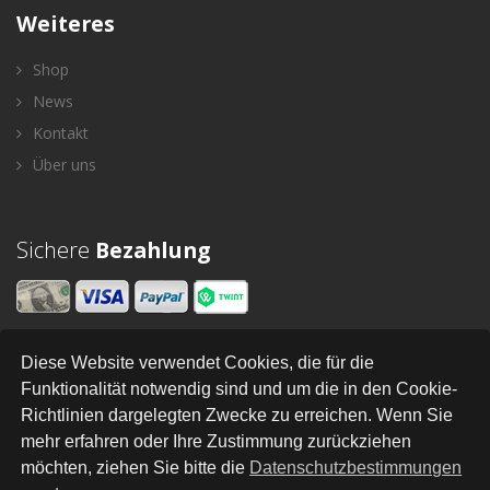
Weiteres
Shop
News
Kontakt
Über uns
Sichere
Bezahlung
Diese Website verwendet Cookies, die für die
Newsletter
Funktionalität notwendig sind und um die in den Cookie-
Richtlinien dargelegten Zwecke zu erreichen. Wenn Sie
SENDEN
mehr erfahren oder Ihre Zustimmung zurückziehen
möchten, ziehen Sie bitte die
Datenschutzbestimmungen