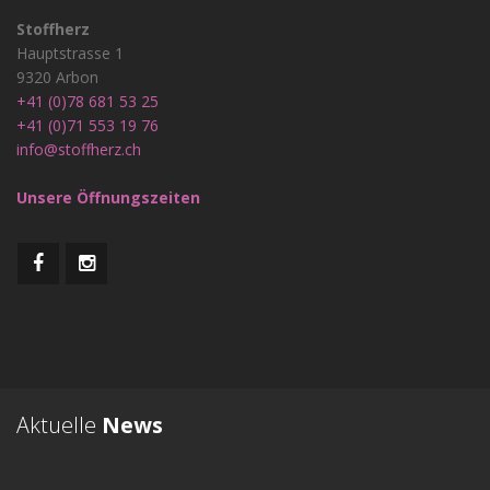
Stoffherz
Hauptstrasse 1
9320 Arbon
+41 (0)78 681 53 25
+41 (0)71 553 19 76
info@stoffherz.ch
Unsere Öffnungszeiten
Aktuelle
News