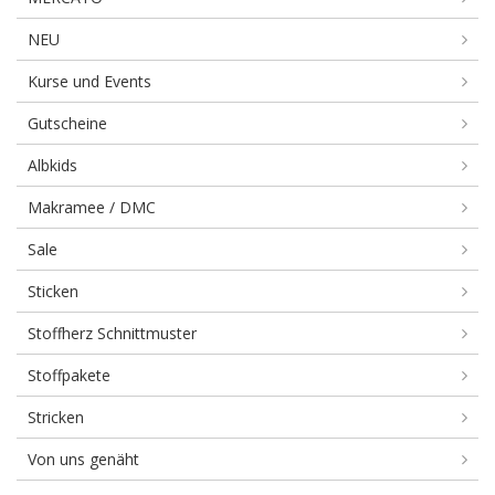
NEU
Kurse und Events
Gutscheine
Albkids
Makramee / DMC
Sale
Sticken
Stoffherz Schnittmuster
Stoffpakete
Stricken
Von uns genäht