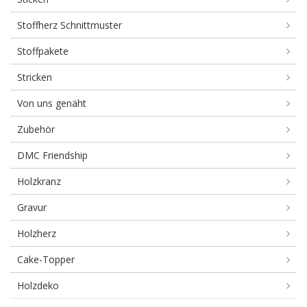
Stoffherz Schnittmuster
Stoffpakete
Stricken
Von uns genäht
Zubehör
DMC Friendship
Holzkranz
Gravur
Holzherz
Cake-Topper
Holzdeko